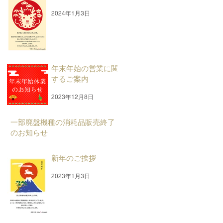
2024年1月3日
年末年始の営業に関
するご案内
2023年12月8日
一部廃盤機種の消耗品販売終了
のお知らせ
2023年8月30日
新年のご挨拶
2023年1月3日