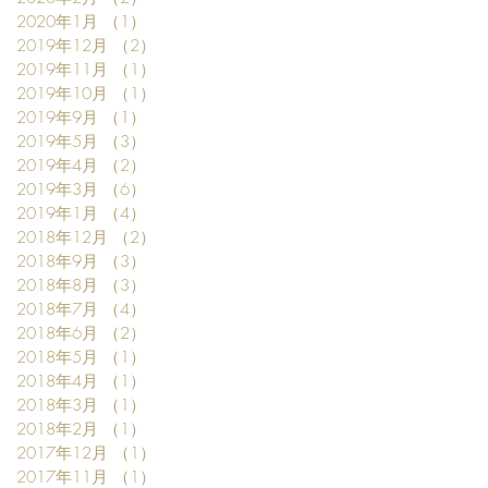
2020年1月
（1）
1件の記事
2019年12月
（2）
2件の記事
2019年11月
（1）
1件の記事
2019年10月
（1）
1件の記事
2019年9月
（1）
1件の記事
2019年5月
（3）
3件の記事
2019年4月
（2）
2件の記事
2019年3月
（6）
6件の記事
2019年1月
（4）
4件の記事
2018年12月
（2）
2件の記事
2018年9月
（3）
3件の記事
2018年8月
（3）
3件の記事
2018年7月
（4）
4件の記事
2018年6月
（2）
2件の記事
2018年5月
（1）
1件の記事
2018年4月
（1）
1件の記事
2018年3月
（1）
1件の記事
2018年2月
（1）
1件の記事
2017年12月
（1）
1件の記事
2017年11月
（1）
1件の記事