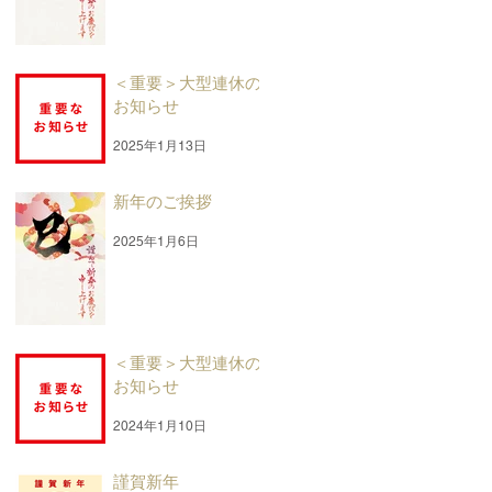
＜重要＞大型連休の
お知らせ
2025年1月13日
新年のご挨拶
2025年1月6日
＜重要＞大型連休の
お知らせ
2024年1月10日
謹賀新年