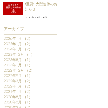
❗重要❗ 大型連休のお
知らせ
2022年12月24日
アーカイブ
2026年1月
（2）
2件の記事
2025年1月
（2）
2件の記事
2024年1月
（2）
2件の記事
2023年12月
（1）
1件の記事
2023年8月
（1）
1件の記事
2023年1月
（1）
1件の記事
2022年12月
（2）
2件の記事
2022年9月
（1）
1件の記事
2022年3月
（2）
2件の記事
2022年1月
（2）
2件の記事
2021年1月
（2）
2件の記事
2020年8月
（1）
1件の記事
2020年6月
（1）
1件の記事
2020年2月
（2）
2件の記事