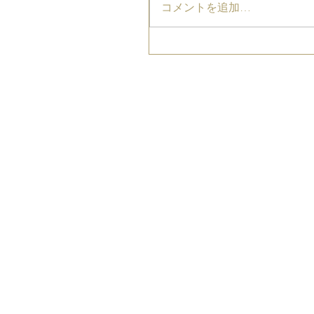
コメントを追加…