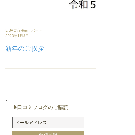
LISA美容用品サポート
2023年1月3日
新年のご挨拶
❥口コミブログのご購読