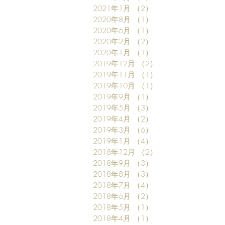
2021年1月
（2）
2件の記事
2020年8月
（1）
1件の記事
2020年6月
（1）
1件の記事
2020年2月
（2）
2件の記事
2020年1月
（1）
1件の記事
2019年12月
（2）
2件の記事
2019年11月
（1）
1件の記事
2019年10月
（1）
1件の記事
2019年9月
（1）
1件の記事
2019年5月
（3）
3件の記事
2019年4月
（2）
2件の記事
2019年3月
（6）
6件の記事
2019年1月
（4）
4件の記事
2018年12月
（2）
2件の記事
2018年9月
（3）
3件の記事
2018年8月
（3）
3件の記事
2018年7月
（4）
4件の記事
2018年6月
（2）
2件の記事
2018年5月
（1）
1件の記事
2018年4月
（1）
1件の記事