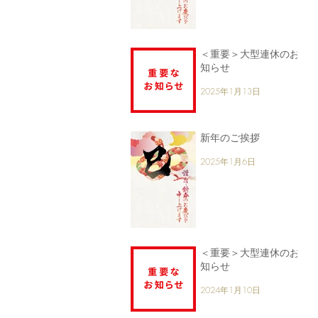
＜重要＞大型連休のお
知らせ
2025年1月13日
新年のご挨拶
2025年1月6日
＜重要＞大型連休のお
知らせ
2024年1月10日