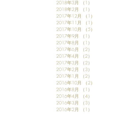
2018年3月
（1）
1件の記事
2018年2月
（1）
1件の記事
2017年12月
（1）
1件の記事
2017年11月
（1）
1件の記事
2017年10月
（5）
5件の記事
2017年9月
（1）
1件の記事
2017年8月
（1）
1件の記事
2017年6月
（2）
2件の記事
2017年4月
（2）
2件の記事
2017年3月
（2）
2件の記事
2017年2月
（3）
3件の記事
2017年1月
（2）
2件の記事
2016年10月
（2）
2件の記事
2016年8月
（1）
1件の記事
2016年4月
（4）
4件の記事
2016年3月
（3）
3件の記事
2016年2月
（1）
1件の記事