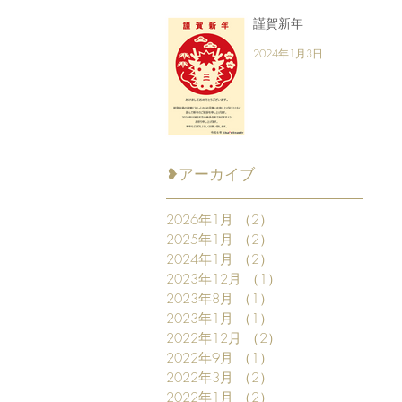
謹賀新年
2024年1月3日
❥アーカイブ
2026年1月
（2）
2件の記事
2025年1月
（2）
2件の記事
2024年1月
（2）
2件の記事
2023年12月
（1）
1件の記事
2023年8月
（1）
1件の記事
2023年1月
（1）
1件の記事
2022年12月
（2）
2件の記事
2022年9月
（1）
1件の記事
2022年3月
（2）
2件の記事
2022年1月
（2）
2件の記事