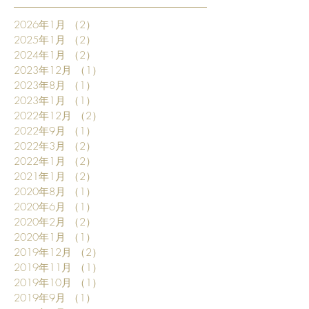
2026年1月
（2）
2件の記事
2025年1月
（2）
2件の記事
2024年1月
（2）
2件の記事
2023年12月
（1）
1件の記事
2023年8月
（1）
1件の記事
2023年1月
（1）
1件の記事
2022年12月
（2）
2件の記事
2022年9月
（1）
1件の記事
2022年3月
（2）
2件の記事
2022年1月
（2）
2件の記事
2021年1月
（2）
2件の記事
2020年8月
（1）
1件の記事
2020年6月
（1）
1件の記事
2020年2月
（2）
2件の記事
2020年1月
（1）
1件の記事
2019年12月
（2）
2件の記事
2019年11月
（1）
1件の記事
2019年10月
（1）
1件の記事
2019年9月
（1）
1件の記事