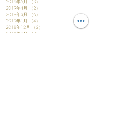
2019年5月
（3）
3件の記事
2019年4月
（2）
2件の記事
2019年3月
（6）
6件の記事
2019年1月
（4）
4件の記事
2018年12月
（2）
2件の記事
2018年9月
（3）
3件の記事
2018年8月
（3）
3件の記事
2018年7月
（4）
4件の記事
2018年6月
（2）
2件の記事
2018年5月
（1）
1件の記事
2018年4月
（1）
1件の記事
2018年3月
（1）
1件の記事
2018年2月
（1）
1件の記事
2017年12月
（1）
1件の記事
2017年11月
（1）
1件の記事
2017年10月
（5）
5件の記事
2017年9月
（1）
1件の記事
2017年8月
（1）
1件の記事
2017年6月
（2）
2件の記事
2017年4月
（2）
2件の記事
2017年3月
（2）
2件の記事