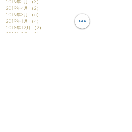
2019年5月
（3）
3件の記事
2019年4月
（2）
2件の記事
2019年3月
（6）
6件の記事
2019年1月
（4）
4件の記事
2018年12月
（2）
2件の記事
2018年9月
（3）
3件の記事
2018年8月
（3）
3件の記事
2018年7月
（4）
4件の記事
2018年6月
（2）
2件の記事
2018年5月
（1）
1件の記事
2018年4月
（1）
1件の記事
2018年3月
（1）
1件の記事
2018年2月
（1）
1件の記事
2017年12月
（1）
1件の記事
2017年11月
（1）
1件の記事
2017年10月
（5）
5件の記事
2017年9月
（1）
1件の記事
2017年8月
（1）
1件の記事
2017年6月
（2）
2件の記事
2017年4月
（2）
2件の記事
2017年3月
（2）
2件の記事