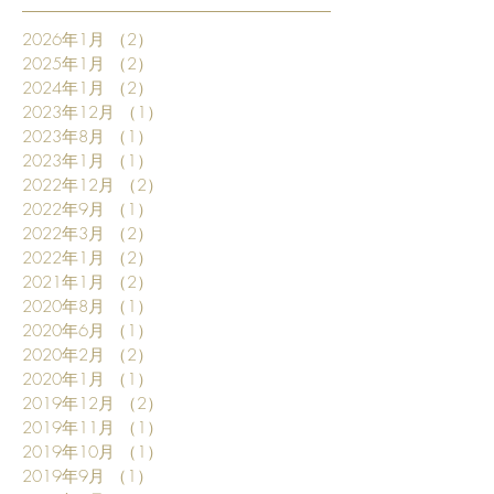
2026年1月
（2）
2件の記事
2025年1月
（2）
2件の記事
2024年1月
（2）
2件の記事
2023年12月
（1）
1件の記事
2023年8月
（1）
1件の記事
2023年1月
（1）
1件の記事
2022年12月
（2）
2件の記事
2022年9月
（1）
1件の記事
2022年3月
（2）
2件の記事
2022年1月
（2）
2件の記事
2021年1月
（2）
2件の記事
2020年8月
（1）
1件の記事
2020年6月
（1）
1件の記事
2020年2月
（2）
2件の記事
2020年1月
（1）
1件の記事
2019年12月
（2）
2件の記事
2019年11月
（1）
1件の記事
2019年10月
（1）
1件の記事
2019年9月
（1）
1件の記事