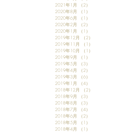
2021年1月
（2）
2件の記事
2020年8月
（1）
1件の記事
2020年6月
（1）
1件の記事
2020年2月
（2）
2件の記事
2020年1月
（1）
1件の記事
2019年12月
（2）
2件の記事
2019年11月
（1）
1件の記事
2019年10月
（1）
1件の記事
2019年9月
（1）
1件の記事
2019年5月
（3）
3件の記事
2019年4月
（2）
2件の記事
2019年3月
（6）
6件の記事
2019年1月
（4）
4件の記事
2018年12月
（2）
2件の記事
2018年9月
（3）
3件の記事
2018年8月
（3）
3件の記事
2018年7月
（4）
4件の記事
2018年6月
（2）
2件の記事
2018年5月
（1）
1件の記事
2018年4月
（1）
1件の記事