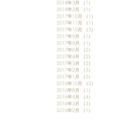
2018年3月
（1）
1件の記事
2018年2月
（1）
1件の記事
2017年12月
（1）
1件の記事
2017年11月
（1）
1件の記事
2017年10月
（5）
5件の記事
2017年9月
（1）
1件の記事
2017年8月
（1）
1件の記事
2017年6月
（2）
2件の記事
2017年4月
（2）
2件の記事
2017年3月
（2）
2件の記事
2017年2月
（3）
3件の記事
2017年1月
（2）
2件の記事
2016年10月
（2）
2件の記事
2016年8月
（1）
1件の記事
2016年4月
（4）
4件の記事
2016年3月
（3）
3件の記事
2016年2月
（1）
1件の記事