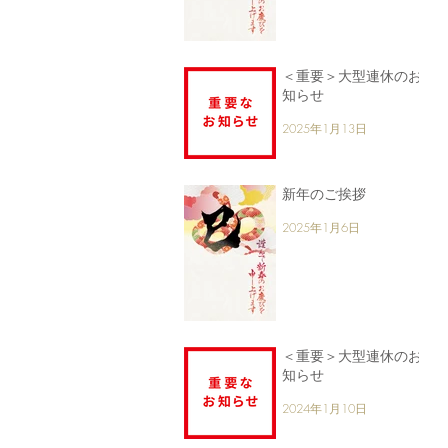
＜重要＞大型連休のお
知らせ
2025年1月13日
新年のご挨拶
2025年1月6日
＜重要＞大型連休のお
知らせ
2024年1月10日