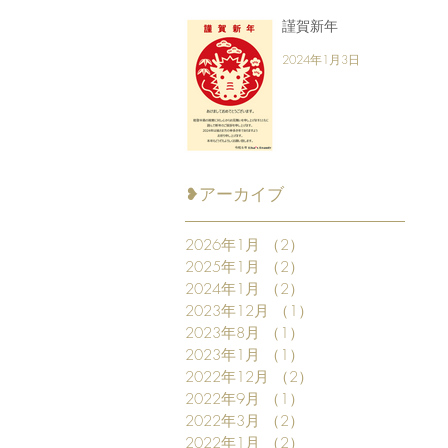
謹賀新年
2024年1月3日
❥アーカイブ
2026年1月
（2）
2件の記事
2025年1月
（2）
2件の記事
2024年1月
（2）
2件の記事
2023年12月
（1）
1件の記事
2023年8月
（1）
1件の記事
2023年1月
（1）
1件の記事
2022年12月
（2）
2件の記事
2022年9月
（1）
1件の記事
2022年3月
（2）
2件の記事
2022年1月
（2）
2件の記事