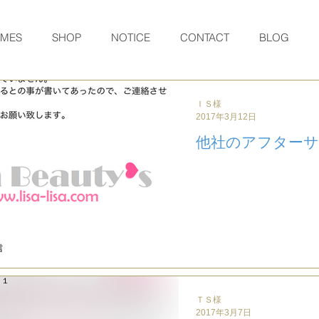
RMES
SHOP
NOTICE
CONTACT
BLOG
ＩＳ様
2017年3月12日
他社のアフター
ＴＳ様
2017年3月7日