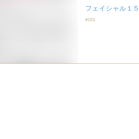
フェイシャル１
#151