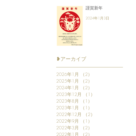
謹賀新年
2024年1月3日
❥アーカイブ
2026年1月
（2）
2件の記事
2025年1月
（2）
2件の記事
2024年1月
（2）
2件の記事
2023年12月
（1）
1件の記事
2023年8月
（1）
1件の記事
2023年1月
（1）
1件の記事
2022年12月
（2）
2件の記事
2022年9月
（1）
1件の記事
2022年3月
（2）
2件の記事
2022年1月
（2）
2件の記事