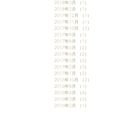
2018年3月
（1）
1件の記事
2018年2月
（1）
1件の記事
2017年12月
（1）
1件の記事
2017年11月
（1）
1件の記事
2017年10月
（5）
5件の記事
2017年9月
（1）
1件の記事
2017年8月
（1）
1件の記事
2017年6月
（2）
2件の記事
2017年4月
（2）
2件の記事
2017年3月
（2）
2件の記事
2017年2月
（3）
3件の記事
2017年1月
（2）
2件の記事
2016年10月
（2）
2件の記事
2016年8月
（1）
1件の記事
2016年4月
（4）
4件の記事
2016年3月
（3）
3件の記事
2016年2月
（1）
1件の記事