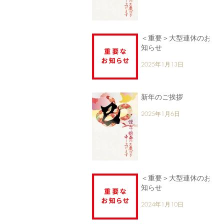
＜重要＞大型連休のお
知らせ
2025年1月13日
新年のご挨拶
2025年1月6日
＜重要＞大型連休のお
知らせ
2024年1月10日