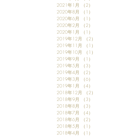
2021年1月
（2）
2件の記事
2020年8月
（1）
1件の記事
2020年6月
（1）
1件の記事
2020年2月
（2）
2件の記事
2020年1月
（1）
1件の記事
2019年12月
（2）
2件の記事
2019年11月
（1）
1件の記事
2019年10月
（1）
1件の記事
2019年9月
（1）
1件の記事
2019年5月
（3）
3件の記事
2019年4月
（2）
2件の記事
2019年3月
（6）
6件の記事
2019年1月
（4）
4件の記事
2018年12月
（2）
2件の記事
2018年9月
（3）
3件の記事
2018年8月
（3）
3件の記事
2018年7月
（4）
4件の記事
2018年6月
（2）
2件の記事
2018年5月
（1）
1件の記事
2018年4月
（1）
1件の記事