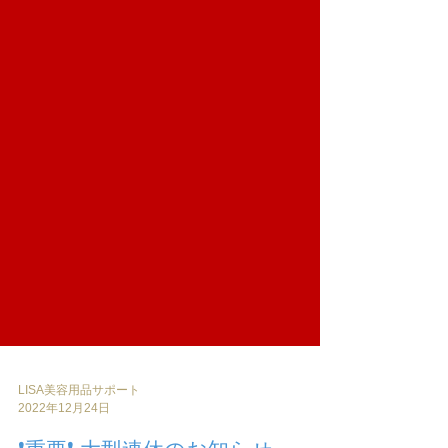
LISA美容用品サポート