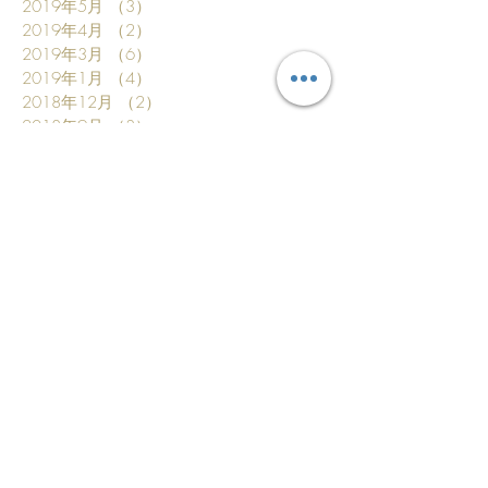
2019年5月
（3）
3件の記事
2019年4月
（2）
2件の記事
2019年3月
（6）
6件の記事
2019年1月
（4）
4件の記事
2018年12月
（2）
2件の記事
2018年9月
（3）
3件の記事
2018年8月
（3）
3件の記事
2018年7月
（4）
4件の記事
2018年6月
（2）
2件の記事
2018年5月
（1）
1件の記事
2018年4月
（1）
1件の記事
2018年3月
（1）
1件の記事
2018年2月
（1）
1件の記事
2017年12月
（1）
1件の記事
2017年11月
（1）
1件の記事
2017年10月
（5）
5件の記事
2017年9月
（1）
1件の記事
2017年8月
（1）
1件の記事
2017年6月
（2）
2件の記事
2017年4月
（2）
2件の記事
2017年3月
（2）
2件の記事