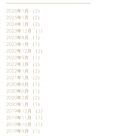
2026年1月
（2）
2件の記事
2025年1月
（2）
2件の記事
2024年1月
（2）
2件の記事
2023年12月
（1）
1件の記事
2023年8月
（1）
1件の記事
2023年1月
（1）
1件の記事
2022年12月
（2）
2件の記事
2022年9月
（1）
1件の記事
2022年3月
（2）
2件の記事
2022年1月
（2）
2件の記事
2021年1月
（2）
2件の記事
2020年8月
（1）
1件の記事
2020年6月
（1）
1件の記事
2020年2月
（2）
2件の記事
2020年1月
（1）
1件の記事
2019年12月
（2）
2件の記事
2019年11月
（1）
1件の記事
2019年10月
（1）
1件の記事
2019年9月
（1）
1件の記事