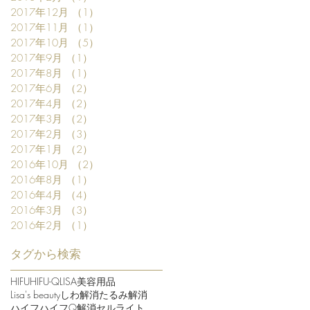
2017年12月
（1）
1件の記事
2017年11月
（1）
1件の記事
2017年10月
（5）
5件の記事
2017年9月
（1）
1件の記事
2017年8月
（1）
1件の記事
2017年6月
（2）
2件の記事
2017年4月
（2）
2件の記事
2017年3月
（2）
2件の記事
2017年2月
（3）
3件の記事
2017年1月
（2）
2件の記事
2016年10月
（2）
2件の記事
2016年8月
（1）
1件の記事
2016年4月
（4）
4件の記事
2016年3月
（3）
3件の記事
2016年2月
（1）
1件の記事
タグから検索
HIFU
HIFU-Q
LISA美容用品
Lisa's beauty
しわ解消
たるみ解消
ハイフ
ハイフQ
解消セルライト