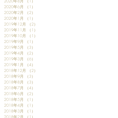
2020年8月
（1）
1件の記事
2020年6月
（1）
1件の記事
2020年2月
（2）
2件の記事
2020年1月
（1）
1件の記事
2019年12月
（2）
2件の記事
2019年11月
（1）
1件の記事
2019年10月
（1）
1件の記事
2019年9月
（1）
1件の記事
2019年5月
（3）
3件の記事
2019年4月
（2）
2件の記事
2019年3月
（6）
6件の記事
2019年1月
（4）
4件の記事
2018年12月
（2）
2件の記事
2018年9月
（3）
3件の記事
2018年8月
（3）
3件の記事
2018年7月
（4）
4件の記事
2018年6月
（2）
2件の記事
2018年5月
（1）
1件の記事
2018年4月
（1）
1件の記事
2018年3月
（1）
1件の記事
2018年2月
（1）
1件の記事