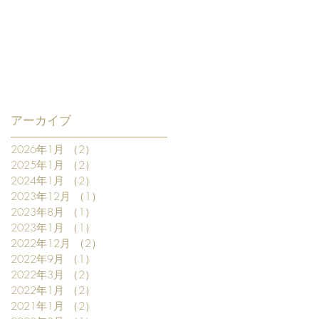
アーカイブ
2026年1月
（2）
2件の記事
2025年1月
（2）
2件の記事
2024年1月
（2）
2件の記事
2023年12月
（1）
1件の記事
2023年8月
（1）
1件の記事
2023年1月
（1）
1件の記事
2022年12月
（2）
2件の記事
2022年9月
（1）
1件の記事
2022年3月
（2）
2件の記事
2022年1月
（2）
2件の記事
2021年1月
（2）
2件の記事