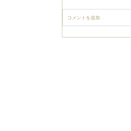
コメントを追加…