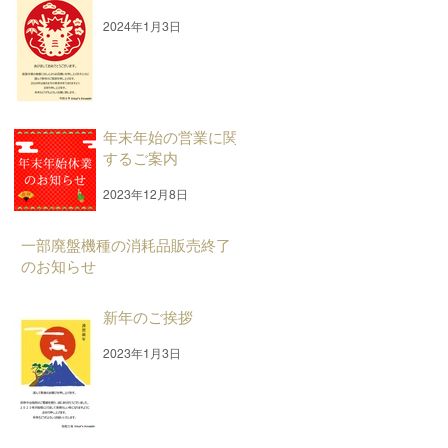
2024年1月3日
年末年始の営業に関
するご案内
2023年12月8日
一部廃盤機種の消耗品販売終了
のお知らせ
2023年8月30日
新年のご挨拶
2023年1月3日