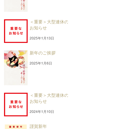
＜重要＞大型連休の
お知らせ
2025年1月13日
新年のご挨拶
2025年1月6日
＜重要＞大型連休の
お知らせ
2024年1月10日
謹賀新年