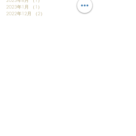
2023年8月
（1）
1件の記事
2023年1月
（1）
1件の記事
2022年12月
（2）
2件の記事
2022年9月
（1）
1件の記事
2022年3月
（2）
2件の記事
2022年1月
（2）
2件の記事
2021年1月
（2）
2件の記事
2020年8月
（1）
1件の記事
2020年6月
（1）
1件の記事
2020年2月
（2）
2件の記事
2020年1月
（1）
1件の記事
2019年12月
（2）
2件の記事
2019年11月
（1）
1件の記事
2019年10月
（1）
1件の記事
2019年9月
（1）
1件の記事
2019年5月
（3）
3件の記事
2019年4月
（2）
2件の記事
2019年3月
（6）
6件の記事
2019年1月
（4）
4件の記事
2018年12月
（2）
2件の記事
2018年9月
（3）
3件の記事