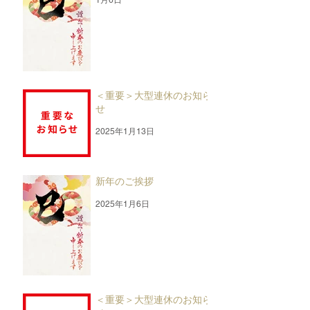
1月6日
＜重要＞大型連休のお知ら
せ
2025年1月13日
新年のご挨拶
2025年1月6日
＜重要＞大型連休のお知ら