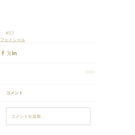
#B3
フェイシャル
コメント
コメントを追加…