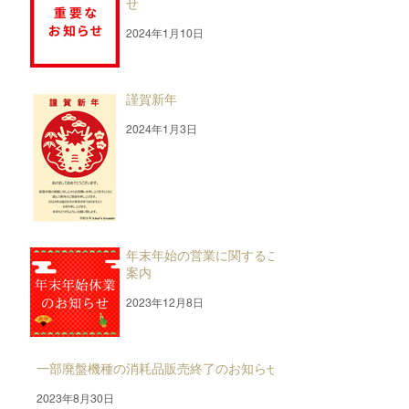
せ
2024年1月10日
謹賀新年
2024年1月3日
年末年始の営業に関するご
案内
2023年12月8日
一部廃盤機種の消耗品販売終了のお知らせ
2023年8月30日