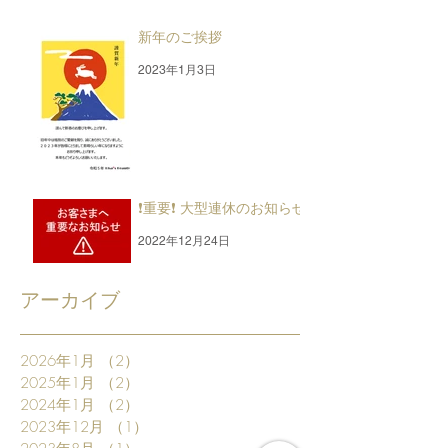
新年のご挨拶
2023年1月3日
❗重要❗ 大型連休のお知らせ
2022年12月24日
アーカイブ
2026年1月
（2）
2件の記事
2025年1月
（2）
2件の記事
2024年1月
（2）
2件の記事
2023年12月
（1）
1件の記事