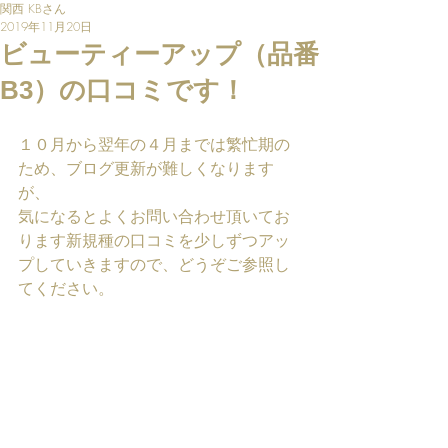
関西 KBさん
2019年11月20日
ビューティーアップ（品番
B3）の口コミです！
１０月から翌年の４月までは繁忙期の
ため、ブログ更新が難しくなります
が、
気になるとよくお問い合わせ頂いてお
ります新規種の口コミを少しずつアッ
プしていきますので、どうぞご参照し
てください。