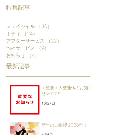
特集記事
フェイシャル
（40）
40件の記事
ボディ
（24）
24件の記事
アフターサービス
（22）
22件の記事
他社サービス
（9）
9件の記事
お知らせ
（4）
4件の記事
最新記事
＜重要＞大型連休のお知ら
せ-2026年
1月27日
新年のご挨拶 2026年！