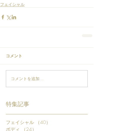
フェイシャル
コメント
コメントを追加…
特集記事
フェイシャル
（40）
40件の記事
ボディ
（24）
24件の記事