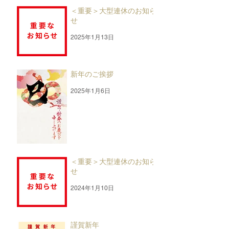
＜重要＞大型連休のお知ら
せ
2025年1月13日
新年のご挨拶
2025年1月6日
＜重要＞大型連休のお知ら
せ
2024年1月10日
謹賀新年