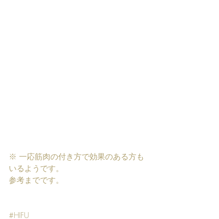
※ 一応筋肉の付き方で効果のある方も
いるようです。
参考までです。
#HIFU