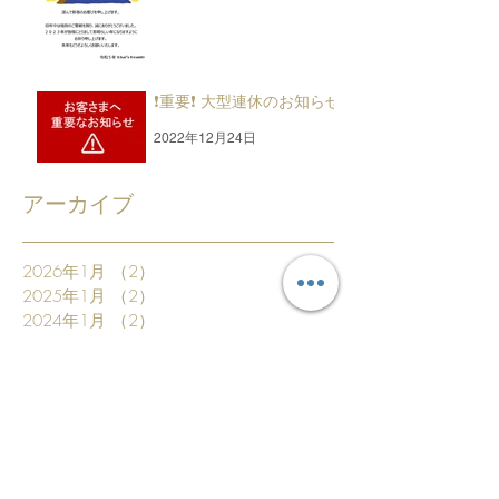
❗重要❗ 大型連休のお知らせ
2022年12月24日
アーカイブ
2026年1月
（2）
2件の記事
2025年1月
（2）
2件の記事
2024年1月
（2）
2件の記事
2023年12月
（1）
1件の記事
2023年8月
（1）
1件の記事
2023年1月
（1）
1件の記事
2022年12月
（2）
2件の記事
2022年9月
（1）
1件の記事
2022年3月
（2）
2件の記事
2022年1月
（2）
2件の記事