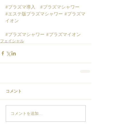
#プラズマ導入
#プラズマシャワー
#エステ版プラズマシャワー
#プラズマ
イオン
#プラズマシャワー
#プラズマイオン
フェイシャル
コメント
コメントを追加…