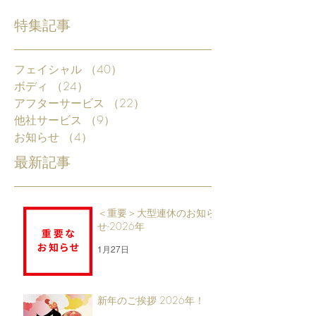
特集記事
フェイシャル
（40）
40件の記事
ボディ
（24）
24件の記事
アフターサービス
（22）
22件の記事
他社サービス
（9）
9件の記事
お知らせ
（4）
4件の記事
最新記事
＜重要＞大型連休のお知ら
せ-2026年
1月27日
新年のご挨拶 2026年！