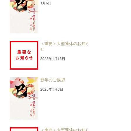
1月6日
＜重要＞大型連休のお知ら
せ
2025年1月13日
新年のご挨拶
2025年1月6日
＜重要＞大型連休のお知ら