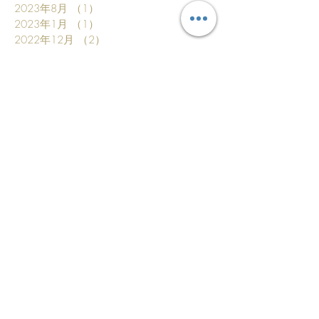
2023年8月
（1）
1件の記事
2023年1月
（1）
1件の記事
2022年12月
（2）
2件の記事
2022年9月
（1）
1件の記事
2022年3月
（2）
2件の記事
2022年1月
（2）
2件の記事
2021年1月
（2）
2件の記事
2020年8月
（1）
1件の記事
2020年6月
（1）
1件の記事
2020年2月
（2）
2件の記事
2020年1月
（1）
1件の記事
2019年12月
（2）
2件の記事
2019年11月
（1）
1件の記事
2019年10月
（1）
1件の記事
2019年9月
（1）
1件の記事
2019年5月
（3）
3件の記事
2019年4月
（2）
2件の記事
2019年3月
（6）
6件の記事
2019年1月
（4）
4件の記事
2018年12月
（2）
2件の記事