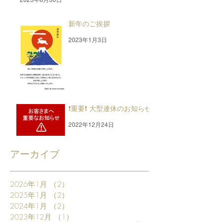
2023年8月30日
新年のご挨拶
2023年1月3日
❗重要❗ 大型連休のお知らせ
2022年12月24日
アーカイブ
2026年1月
（2）
2件の記事
2025年1月
（2）
2件の記事
2024年1月
（2）
2件の記事
2023年12月
（1）
1件の記事