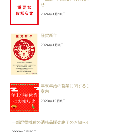
せ
2024年1月10日
謹賀新年
2024年1月3日
年末年始の営業に関するご
案内
2023年12月8日
一部廃盤機種の消耗品販売終了のお知らせ