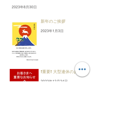
2023年8月30日
新年のご挨拶
2023年1月3日
❗重要❗ 大型連休のお知らせ
2022年12月24日
アーカイブ
2026年1月
（2）
2件の記事
2025年1月
（2）
2件の記事
2024年1月
（2）
2件の記事