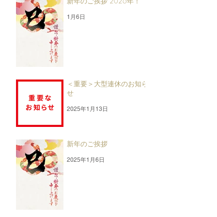
新年のご挨拶 2026年！
1月6日
＜重要＞大型連休のお知ら
せ
2025年1月13日
新年のご挨拶
2025年1月6日