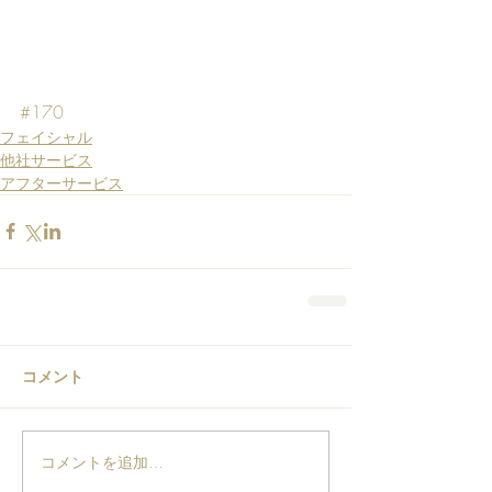
#170
フェイシャル
他社サービス
アフターサービス
コメント
コメントを追加…