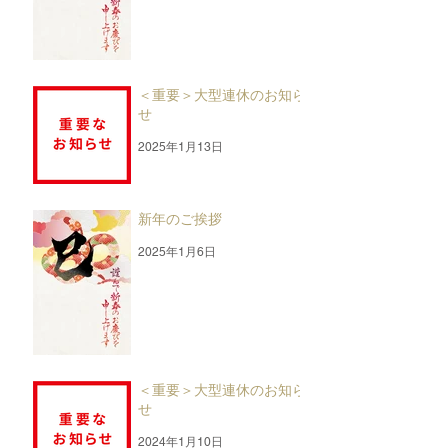
＜重要＞大型連休のお知ら
せ
2025年1月13日
新年のご挨拶
2025年1月6日
＜重要＞大型連休のお知ら
せ
2024年1月10日