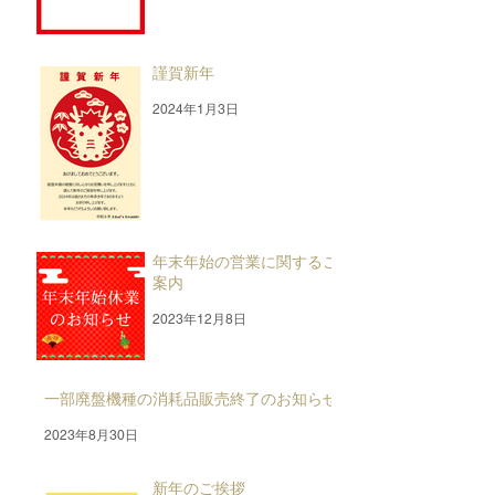
謹賀新年
2024年1月3日
年末年始の営業に関するご
案内
2023年12月8日
一部廃盤機種の消耗品販売終了のお知らせ
2023年8月30日
新年のご挨拶