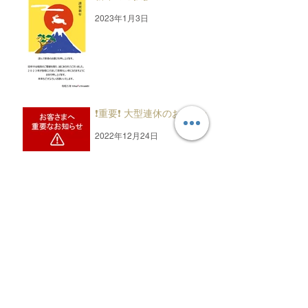
2023年1月3日
❗重要❗ 大型連休のお知らせ
2022年12月24日
アーカイブ
2026年1月
（2）
2件の記事
2025年1月
（2）
2件の記事
2024年1月
（2）
2件の記事
2023年12月
（1）
1件の記事
2023年8月
（1）
1件の記事
2023年1月
（1）
1件の記事