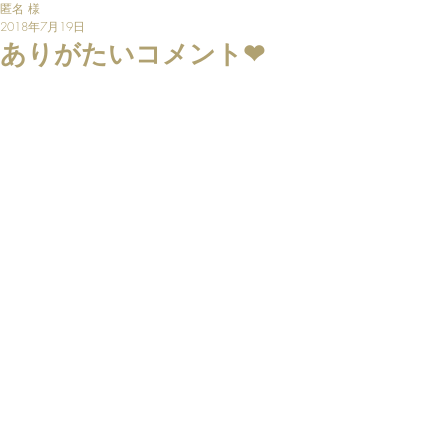
匿名 様
2018年7月19日
ありがたいコメント❤