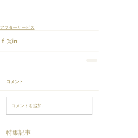
アフターサービス
コメント
コメントを追加…
特集記事