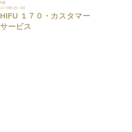
B様
2018年6月14日
HIFU １７０・カスタマー
サービス