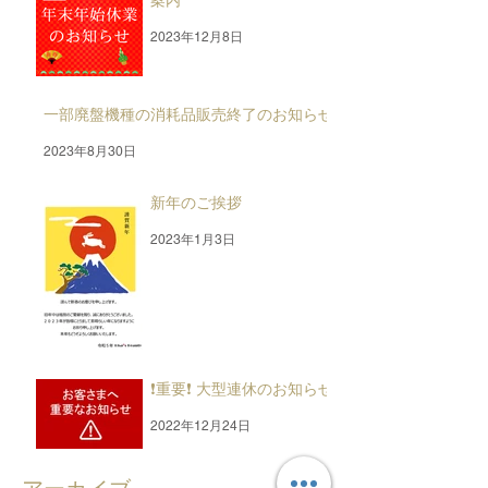
2023年12月8日
一部廃盤機種の消耗品販売終了のお知らせ
2023年8月30日
新年のご挨拶
2023年1月3日
❗重要❗ 大型連休のお知らせ
2022年12月24日