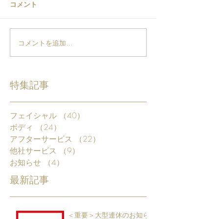
コメント
コメントを追加…
特集記事
フェイシャル
（40）
40件の記事
ボディ
（24）
24件の記事
アフターサービス
（22）
22件の記事
他社サービス
（9）
9件の記事
お知らせ
（4）
4件の記事
最新記事
＜重要＞大型連休のお知ら