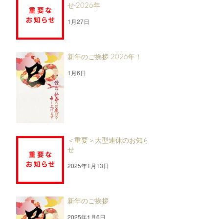
せ-2026年
1月27日
新年のご挨拶 2026年！
1月6日
＜重要＞大型連休のお知ら
せ
2025年1月13日
新年のご挨拶
2025年1月6日