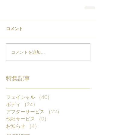
コメント
コメントを追加…
特集記事
フェイシャル
（40）
40件の記事
ボディ
（24）
24件の記事
アフターサービス
（22）
22件の記事
他社サービス
（9）
9件の記事
お知らせ
（4）
4件の記事