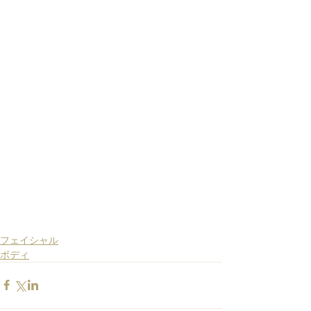
フェイシャル
ボディ