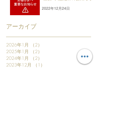
2022年12月24日
アーカイブ
2026年1月
（2）
2件の記事
2025年1月
（2）
2件の記事
2024年1月
（2）
2件の記事
2023年12月
（1）
1件の記事
2023年8月
（1）
1件の記事
2023年1月
（1）
1件の記事
2022年12月
（2）
2件の記事
2022年9月
（1）
1件の記事
2022年3月
（2）
2件の記事
2022年1月
（2）
2件の記事
2021年1月
（2）
2件の記事
2020年8月
（1）
1件の記事
2020年6月
（1）
1件の記事
2020年2月
（2）
2件の記事