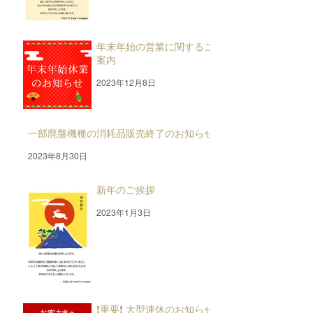
年末年始の営業に関するご
案内
2023年12月8日
一部廃盤機種の消耗品販売終了のお知らせ
2023年8月30日
新年のご挨拶
2023年1月3日
❗重要❗ 大型連休のお知らせ