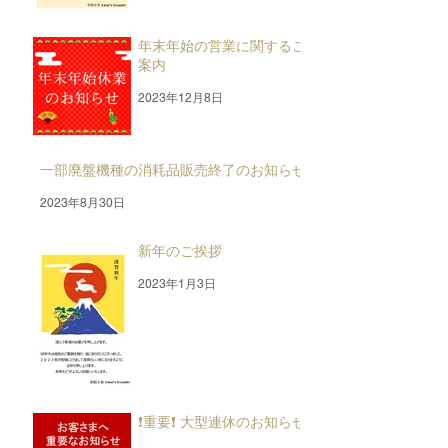
年末年始の営業に関するご
案内
2023年12月8日
一部廃盤機種の消耗品販売終了のお知らせ
2023年8月30日
新年のご挨拶
2023年1月3日
❗重要❗ 大型連休のお知らせ