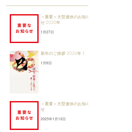
＜重要＞大型連休のお知ら
せ-2026年
1月27日
新年のご挨拶 2026年！
1月6日
＜重要＞大型連休のお知ら
せ
2025年1月13日