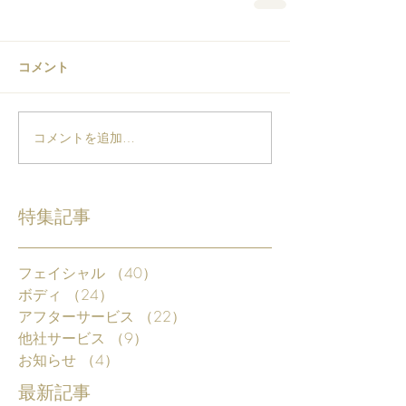
コメント
コメントを追加…
特集記事
フェイシャル
（40）
40件の記事
ボディ
（24）
24件の記事
アフターサービス
（22）
22件の記事
他社サービス
（9）
9件の記事
お知らせ
（4）
4件の記事
最新記事