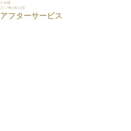
ＣＢ様
2017年6月26日
アフターサービス