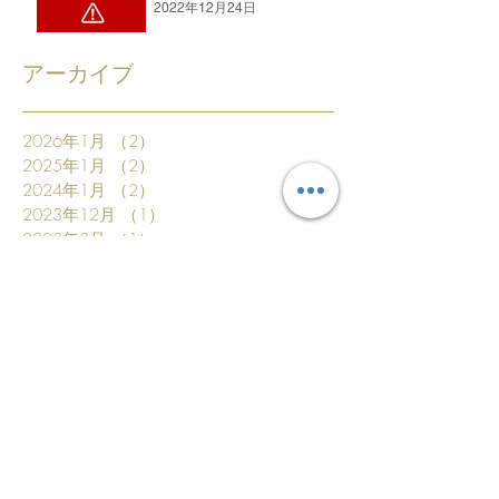
2022年12月24日
アーカイブ
2026年1月
（2）
2件の記事
2025年1月
（2）
2件の記事
2024年1月
（2）
2件の記事
2023年12月
（1）
1件の記事
2023年8月
（1）
1件の記事
2023年1月
（1）
1件の記事
2022年12月
（2）
2件の記事
2022年9月
（1）
1件の記事
2022年3月
（2）
2件の記事
2022年1月
（2）
2件の記事
2021年1月
（2）
2件の記事
2020年8月
（1）
1件の記事
2020年6月
（1）
1件の記事
2020年2月
（2）
2件の記事
2020年1月
（1）
1件の記事