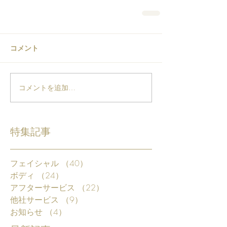
コメント
コメントを追加…
特集記事
フェイシャル
（40）
40件の記事
ボディ
（24）
24件の記事
アフターサービス
（22）
22件の記事
他社サービス
（9）
9件の記事
お知らせ
（4）
4件の記事