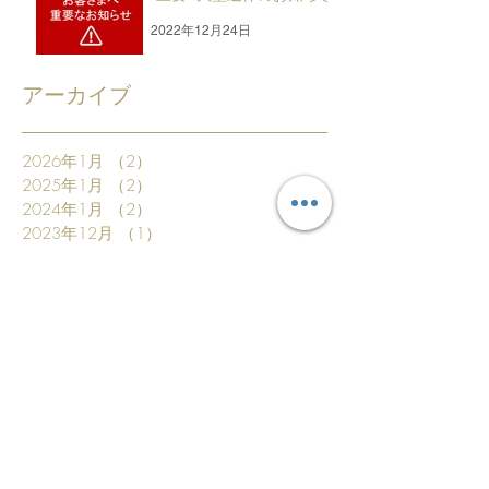
2022年12月24日
アーカイブ
2026年1月
（2）
2件の記事
2025年1月
（2）
2件の記事
2024年1月
（2）
2件の記事
2023年12月
（1）
1件の記事
2023年8月
（1）
1件の記事
2023年1月
（1）
1件の記事
2022年12月
（2）
2件の記事
2022年9月
（1）
1件の記事
2022年3月
（2）
2件の記事
2022年1月
（2）
2件の記事
2021年1月
（2）
2件の記事
2020年8月
（1）
1件の記事
2020年6月
（1）
1件の記事
2020年2月
（2）
2件の記事