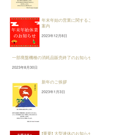
年末年始の営業に関するご
案内
2023年12月8日
一部廃盤機種の消耗品販売終了のお知らせ
2023年8月30日
新年のご挨拶
2023年1月3日
❗重要❗ 大型連休のお知らせ