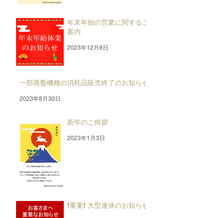
年末年始の営業に関するご
案内
2023年12月8日
一部廃盤機種の消耗品販売終了のお知らせ
2023年8月30日
新年のご挨拶
2023年1月3日
❗重要❗ 大型連休のお知らせ