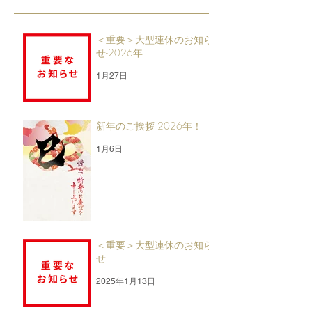
＜重要＞大型連休のお知ら
せ-2026年
1月27日
新年のご挨拶 2026年！
1月6日
＜重要＞大型連休のお知ら
せ
2025年1月13日