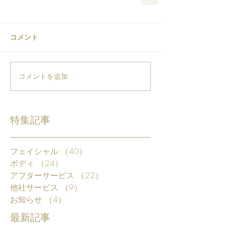
コメント
コメントを追加…
特集記事
フェイシャル
（40）
40件の記事
ボディ
（24）
24件の記事
アフターサービス
（22）
22件の記事
他社サービス
（9）
9件の記事
お知らせ
（4）
4件の記事
最新記事