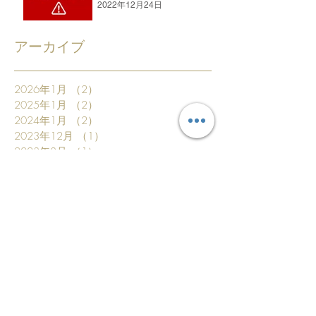
2022年12月24日
アーカイブ
2026年1月
（2）
2件の記事
2025年1月
（2）
2件の記事
2024年1月
（2）
2件の記事
2023年12月
（1）
1件の記事
2023年8月
（1）
1件の記事
2023年1月
（1）
1件の記事
2022年12月
（2）
2件の記事
2022年9月
（1）
1件の記事
2022年3月
（2）
2件の記事
2022年1月
（2）
2件の記事
2021年1月
（2）
2件の記事
2020年8月
（1）
1件の記事
2020年6月
（1）
1件の記事
2020年2月
（2）
2件の記事
2020年1月
（1）
1件の記事