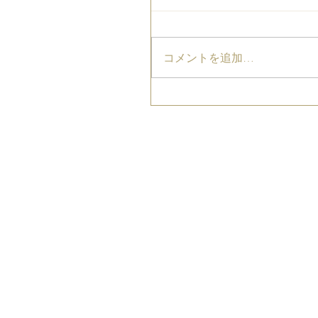
コメントを追加…