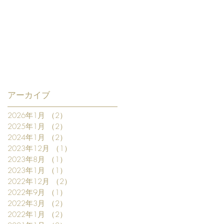
アーカイブ
2026年1月
（2）
2件の記事
2025年1月
（2）
2件の記事
2024年1月
（2）
2件の記事
2023年12月
（1）
1件の記事
2023年8月
（1）
1件の記事
2023年1月
（1）
1件の記事
2022年12月
（2）
2件の記事
2022年9月
（1）
1件の記事
2022年3月
（2）
2件の記事
2022年1月
（2）
2件の記事