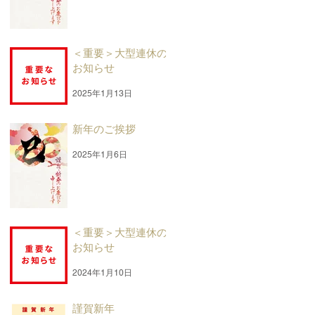
＜重要＞大型連休の
お知らせ
2025年1月13日
新年のご挨拶
2025年1月6日
＜重要＞大型連休の
お知らせ
2024年1月10日
謹賀新年