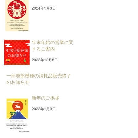
2024年1月3日
年末年始の営業に関
するご案内
2023年12月8日
一部廃盤機種の消耗品販売終了
のお知らせ
2023年8月30日
新年のご挨拶
2023年1月3日