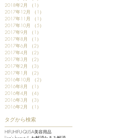
2018年2月
（1）
1件の記事
2017年12月
（1）
1件の記事
2017年11月
（1）
1件の記事
2017年10月
（5）
5件の記事
2017年9月
（1）
1件の記事
2017年8月
（1）
1件の記事
2017年6月
（2）
2件の記事
2017年4月
（2）
2件の記事
2017年3月
（2）
2件の記事
2017年2月
（3）
3件の記事
2017年1月
（2）
2件の記事
2016年10月
（2）
2件の記事
2016年8月
（1）
1件の記事
2016年4月
（4）
4件の記事
2016年3月
（3）
3件の記事
2016年2月
（1）
1件の記事
タグから検索
HIFU
HIFU-Q
LISA美容用品
Lisa's beauty
しわ解消
たるみ解消