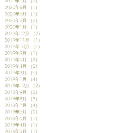
2021年1月
（2）
2件の記事
2020年8月
（1）
1件の記事
2020年6月
（1）
1件の記事
2020年2月
（2）
2件の記事
2020年1月
（1）
1件の記事
2019年12月
（2）
2件の記事
2019年11月
（1）
1件の記事
2019年10月
（1）
1件の記事
2019年9月
（1）
1件の記事
2019年5月
（3）
3件の記事
2019年4月
（2）
2件の記事
2019年3月
（6）
6件の記事
2019年1月
（4）
4件の記事
2018年12月
（2）
2件の記事
2018年9月
（3）
3件の記事
2018年8月
（3）
3件の記事
2018年7月
（4）
4件の記事
2018年6月
（2）
2件の記事
2018年5月
（1）
1件の記事
2018年4月
（1）
1件の記事
2018年3月
（1）
1件の記事