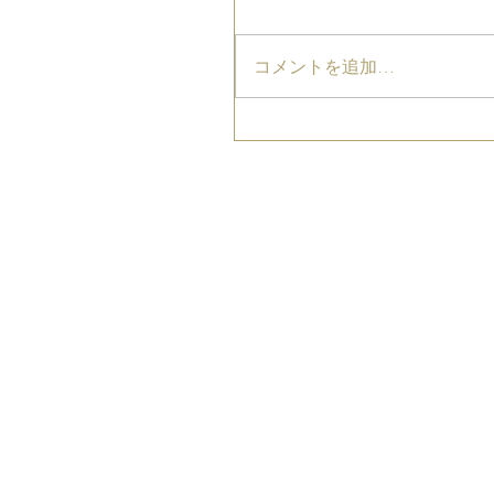
コメントを追加…