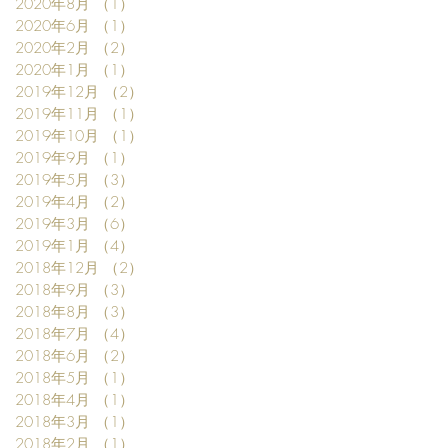
2020年8月
（1）
1件の記事
2020年6月
（1）
1件の記事
2020年2月
（2）
2件の記事
2020年1月
（1）
1件の記事
2019年12月
（2）
2件の記事
2019年11月
（1）
1件の記事
2019年10月
（1）
1件の記事
2019年9月
（1）
1件の記事
2019年5月
（3）
3件の記事
2019年4月
（2）
2件の記事
2019年3月
（6）
6件の記事
2019年1月
（4）
4件の記事
2018年12月
（2）
2件の記事
2018年9月
（3）
3件の記事
2018年8月
（3）
3件の記事
2018年7月
（4）
4件の記事
2018年6月
（2）
2件の記事
2018年5月
（1）
1件の記事
2018年4月
（1）
1件の記事
2018年3月
（1）
1件の記事
2018年2月
（1）
1件の記事