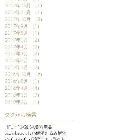
2017年12月
（1）
1件の記事
2017年11月
（1）
1件の記事
2017年10月
（5）
5件の記事
2017年9月
（1）
1件の記事
2017年8月
（1）
1件の記事
2017年6月
（2）
2件の記事
2017年4月
（2）
2件の記事
2017年3月
（2）
2件の記事
2017年2月
（3）
3件の記事
2017年1月
（2）
2件の記事
2016年10月
（2）
2件の記事
2016年8月
（1）
1件の記事
2016年4月
（4）
4件の記事
2016年3月
（3）
3件の記事
2016年2月
（1）
1件の記事
タグから検索
HIFU
HIFU-Q
LISA美容用品
Lisa's beauty
しわ解消
たるみ解消
ハイフ
ハイフQ
解消セルライト