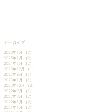
アーカイブ
2026年1月
（2）
2件の記事
2025年1月
（2）
2件の記事
2024年1月
（2）
2件の記事
2023年12月
（1）
1件の記事
2023年8月
（1）
1件の記事
2023年1月
（1）
1件の記事
2022年12月
（2）
2件の記事
2022年9月
（1）
1件の記事
2022年3月
（2）
2件の記事
2022年1月
（2）
2件の記事
2021年1月
（2）
2件の記事