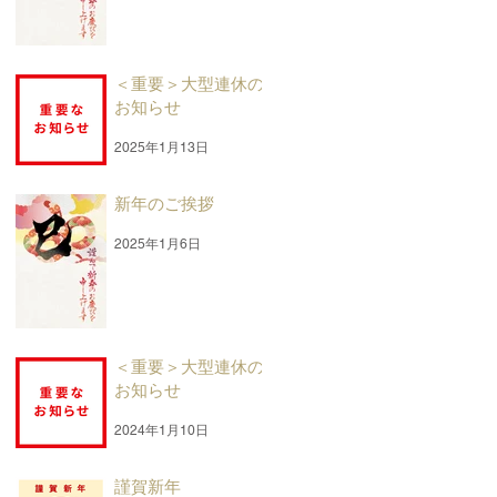
＜重要＞大型連休の
お知らせ
2025年1月13日
新年のご挨拶
2025年1月6日
＜重要＞大型連休の
お知らせ
2024年1月10日
謹賀新年