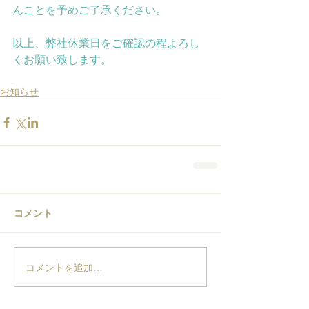
んことを予めご了承ください。
以上、弊社休業日をご確認の程よろし
くお願い致します。
お知らせ
コメント
コメントを追加…