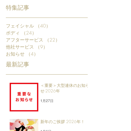
特集記事
フェイシャル
（40）
40件の記事
ボディ
（24）
24件の記事
アフターサービス
（22）
22件の記事
他社サービス
（9）
9件の記事
お知らせ
（4）
4件の記事
最新記事
＜重要＞大型連休のお知ら
せ-2026年
1月27日
新年のご挨拶 2026年！