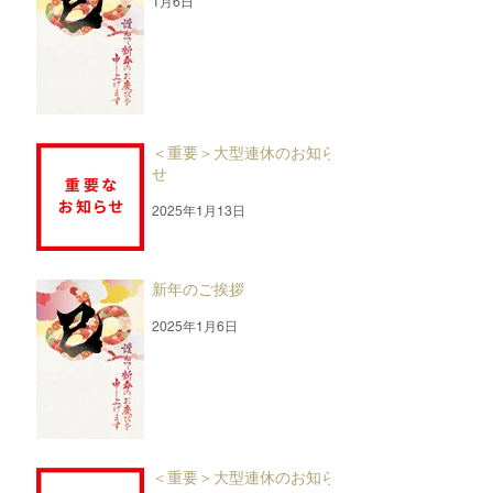
1月6日
＜重要＞大型連休のお知ら
せ
2025年1月13日
新年のご挨拶
2025年1月6日
＜重要＞大型連休のお知ら