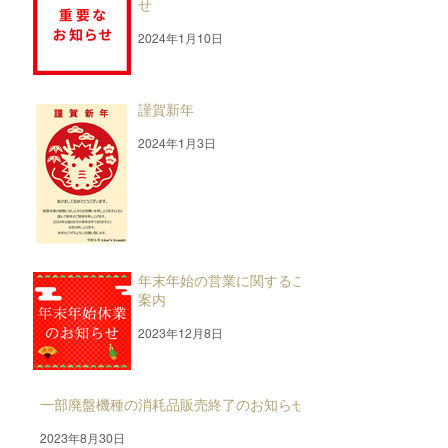
せ
2024年1月10日
謹賀新年
2024年1月3日
年末年始の営業に関するご
案内
2023年12月8日
一部廃盤機種の消耗品販売終了のお知らせ
2023年8月30日