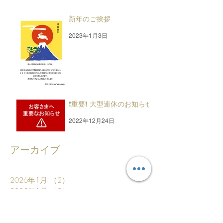
新年のご挨拶
2023年1月3日
❗重要❗ 大型連休のお知らせ
2022年12月24日
アーカイブ
2026年1月
（2）
2件の記事
2025年1月
（2）
2件の記事
2024年1月
（2）
2件の記事
2023年12月
（1）
1件の記事