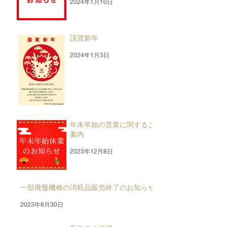
2024年1月10日
謹賀新年
2024年1月3日
年末年始の営業に関するご
案内
2023年12月8日
一部廃盤機種の消耗品販売終了のお知らせ
2023年8月30日