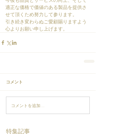
今後も品質とサービスの向上、そして
適正な価格で価値のある製品を提供さ
せて頂くため努力して参ります。
引き続き変わらぬご愛顧賜りますよう
心よりお願い申し上げます。
コメント
コメントを追加…
特集記事