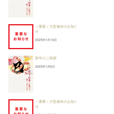
＜重要＞大型連休のお知ら
せ
2025年1月13日
新年のご挨拶
2025年1月6日
＜重要＞大型連休のお知ら
せ