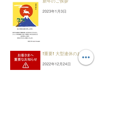
新年のご挨拶
2023年1月3日
❗重要❗ 大型連休のお知らせ
2022年12月24日
アーカイブ
2026年1月
（2）
2件の記事
2025年1月
（2）
2件の記事
2024年1月
（2）
2件の記事
2023年12月
（1）
1件の記事
2023年8月
（1）
1件の記事
2023年1月
（1）
1件の記事