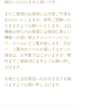
検討いただけますと幸いです。
まだご愛用のお客様には大変ご不便を
おかけいたしますが、何卒ご理解いた
だきますようお願いいたします。上記
機種お持ちのお客様には個別に新しい
機種への買い替えキャンペーンについ
て、メールにてご案内致します。万が
一、ご案内のメールが届いてなかった
場合は、お手数ではございますが、弊
社までご連絡頂けますようお願い申し
上げます。
今後とも当社製品へのお引き立てを賜
りますようお願い申し上げます。