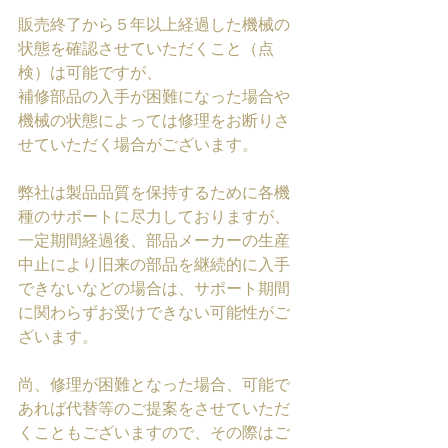
販売終了から５年以上経過した機械の
状態を確認させていただくこと（点
検）は可能ですが、
補修部品の入手が困難になった場合や
機械の状態によっては修理をお断りさ
せていただく場合がございます。
弊社は製品品質を保持するために各機
種のサポートに尽力しておりますが、
一定期間経過後、部品メーカーの生産
中止により旧来の部品を継続的に入手
できないなどの場合は、サポート期間
に関わらずお受けできない可能性がご
ざいます。
尚、修理が困難となった場合、可能で
あれば代替等のご提案をさせていただ
くこともございますので、その際はご