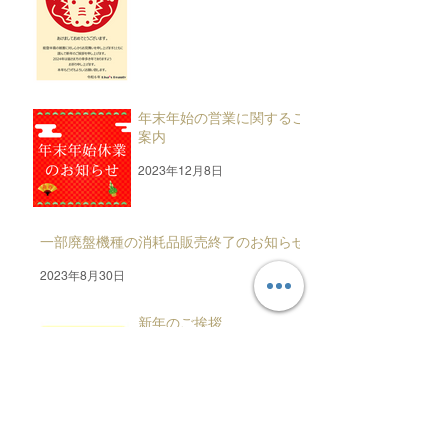
年末年始の営業に関するご
案内
2023年12月8日
一部廃盤機種の消耗品販売終了のお知らせ
2023年8月30日
新年のご挨拶
2023年1月3日