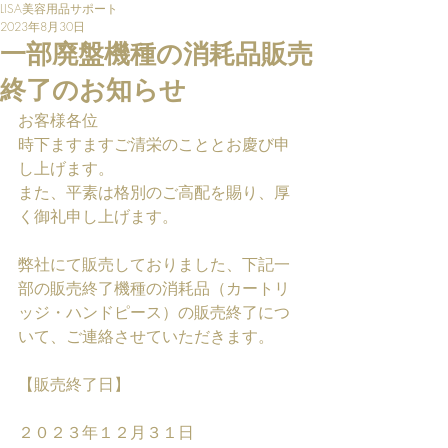
LISA美容用品サポート
2023年8月30日
一部廃盤機種の消耗品販売
終了のお知らせ
お客様各位
時下ますますご清栄のこととお慶び申
し上げます。
また、平素は格別のご高配を賜り、厚
く御礼申し上げます。
弊社にて販売しておりました、下記一
部の販売終了機種の消耗品（カートリ
ッジ・ハンドピース）の販売終了につ
いて、ご連絡させていただきます。
【販売終了日】
２０２３年１２月３１日