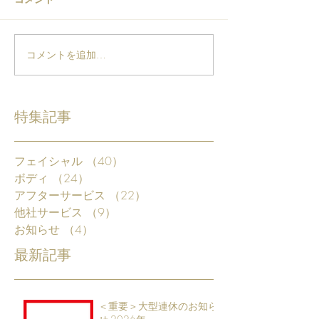
コメントを追加…
特集記事
フェイシャル
（40）
40件の記事
ボディ
（24）
24件の記事
アフターサービス
（22）
22件の記事
他社サービス
（9）
9件の記事
お知らせ
（4）
4件の記事
最新記事
＜重要＞大型連休のお知ら