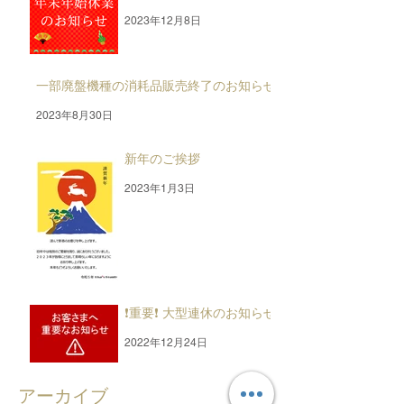
2023年12月8日
一部廃盤機種の消耗品販売終了のお知らせ
2023年8月30日
新年のご挨拶
2023年1月3日
❗重要❗ 大型連休のお知らせ
2022年12月24日
アーカイブ