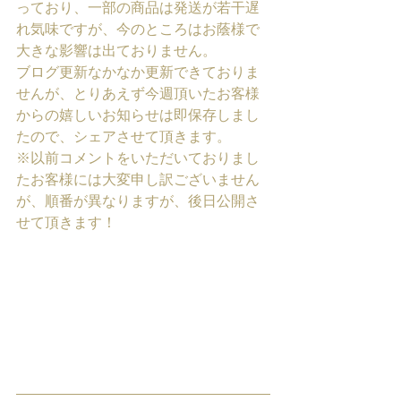
っており、一部の商品は発送が若干遅
れ気味ですが、今のところはお蔭様で
大きな影響は出ておりません。
ブログ更新なかなか更新できておりま
せんが、とりあえず今週頂いたお客様
からの嬉しいお知らせは即保存しまし
たので、シェアさせて頂きます。
※以前コメントをいただいておりまし
たお客様には大変申し訳ございません
が、順番が異なりますが、後日公開さ
せて頂きます！