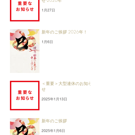
せ-2026年
1月27日
新年のご挨拶 2026年！
1月6日
＜重要＞大型連休のお知ら
せ
2025年1月13日
新年のご挨拶
2025年1月6日